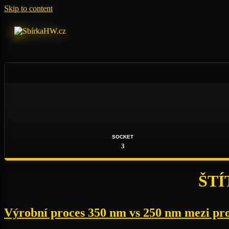
Skip to content
SOCKET
3
ŠTÍ
Výrobní proces 350 nm vs 250 nm mezi pro